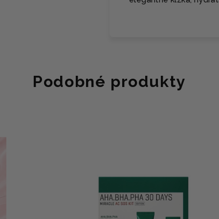
Podobné produkty