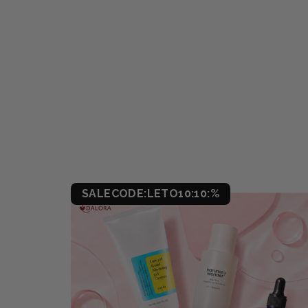
SALECODE:LETO10:10:%