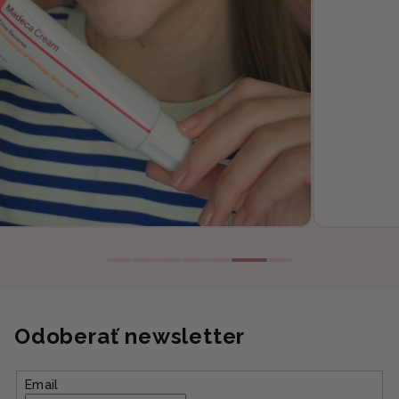
Odoberať newsletter
Email