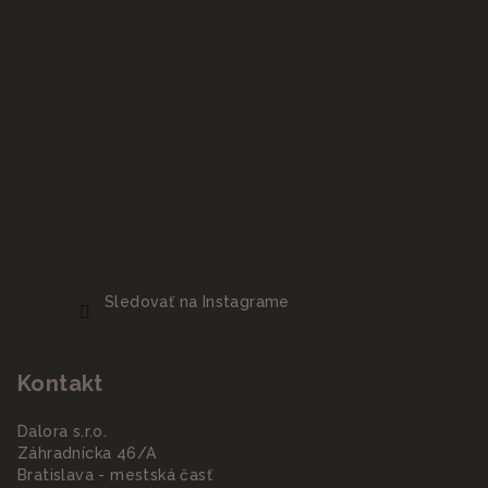
Sledovať na Instagrame
Kontakt
Dalora s.r.o.
Záhradnícka 46/A
Bratislava - mestská časť