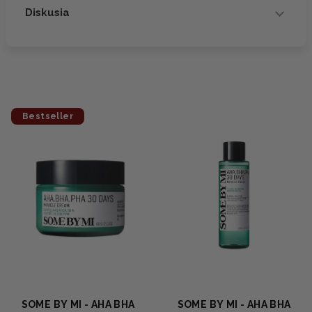
Diskusia
Bestseller
SOME BY MI - AHA BHA
SOME BY MI - AHA BHA