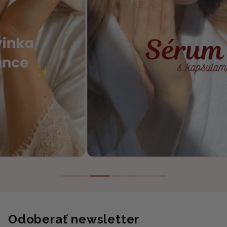
Odoberať newsletter