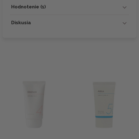
Hodnotenie (1)
Diskusia