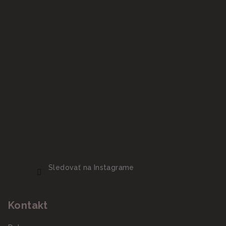
Sledovať na Instagrame
Kontakt