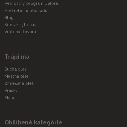
Vernostný program Dalora
Hodnotenie obchodu
Blog
Kontaktujte nás
Vrátenie tovaru
Trápi ma
Suchá pleť
Mastná pleť
Zmiešaná pleť
Vrásky
Akné
Obľúbené kategórie