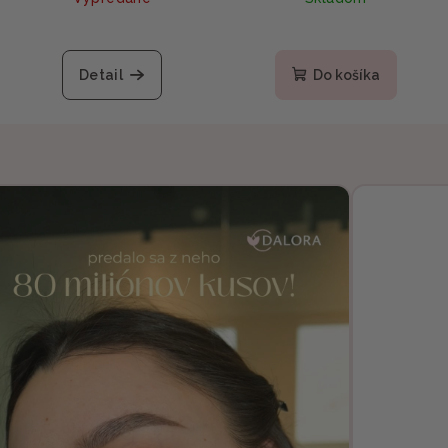
Detail
Do košíka