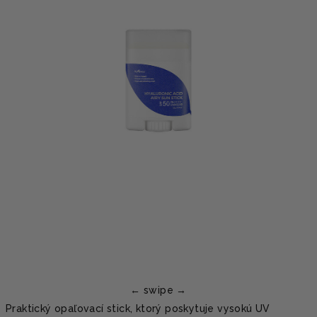
Praktický opaľovací stick, ktorý poskytuje vysokú UV