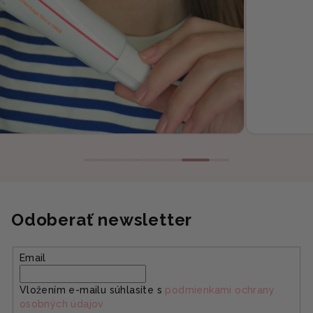
Odoberať newsletter
Email
Vložením e-mailu súhlasíte s
podmienkami ochrany
osobných údajov