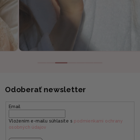
Odoberať newsletter
Email
Vložením e-mailu súhlasíte s
podmienkami ochrany
osobných údajov