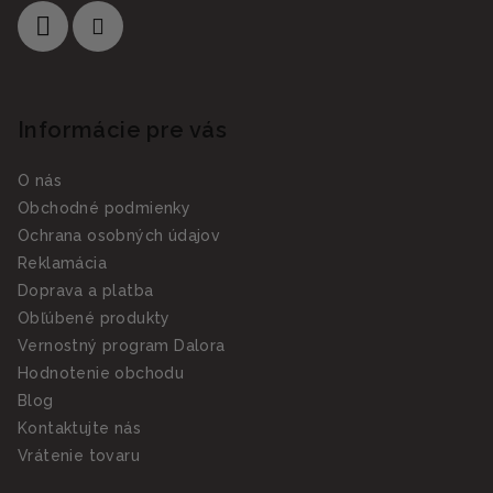
Informácie pre vás
O nás
Obchodné podmienky
Ochrana osobných údajov
Reklamácia
Doprava a platba
Obľúbené produkty
Vernostný program Dalora
Hodnotenie obchodu
Blog
Kontaktujte nás
Vrátenie tovaru