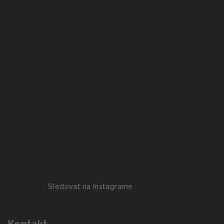
Sledovať na Instagrame
Kontakt