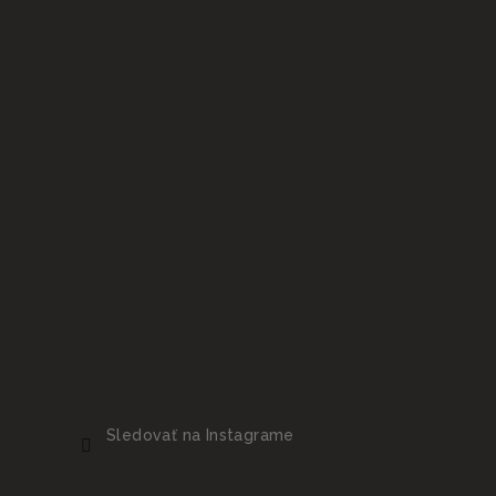
Sledovať na Instagrame