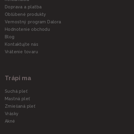
Doprava a platba
Obľúbené produkty
Vernostný program Dalora
Hodnotenie obchodu
Blog
Kontaktujte nás
Vrátenie tovaru
Trápi ma
Suchá pleť
Mastná pleť
Zmiešaná pleť
Vrásky
Akné