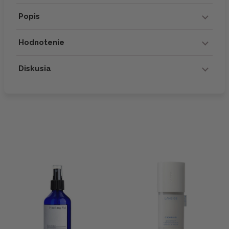
Popis
Hodnotenie
Diskusia