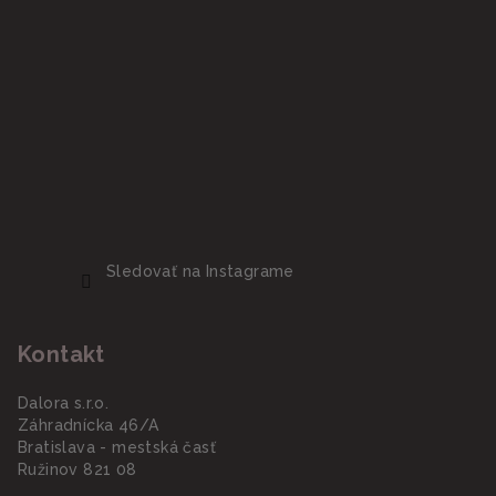
Sledovať na Instagrame
Kontakt
Dalora s.r.o.
Záhradnícka 46/A
Bratislava - mestská časť
Ružinov 821 08