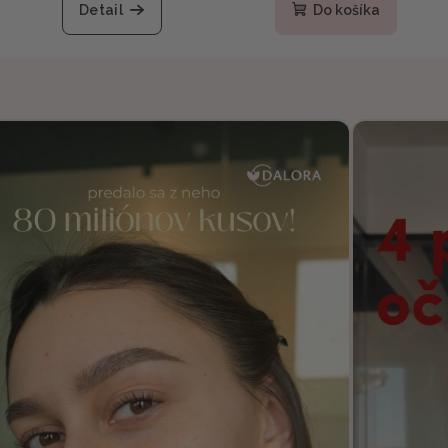
Detail
Do košíka