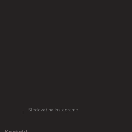
Sledovať na Instagrame
Kontakt