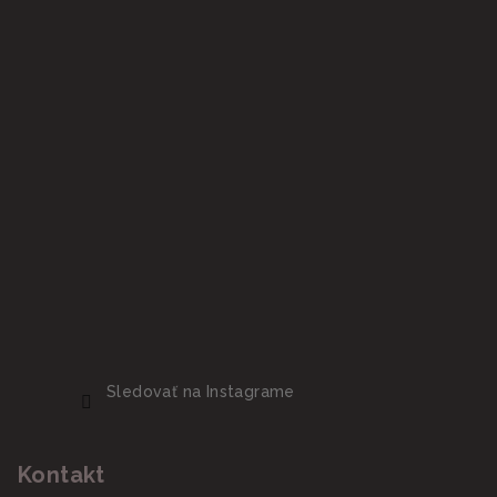
Sledovať na Instagrame
Kontakt