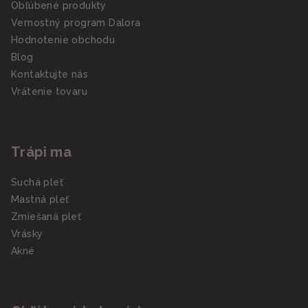
Obľúbené produkty
Vernostný program Dalora
Hodnotenie obchodu
Blog
Kontaktujte nás
Vrátenie tovaru
Trápi ma
Suchá pleť
Mastná pleť
Zmiešaná pleť
Vrásky
Akné