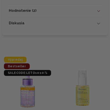
Hodnotenie (2)
Diskusia
Výpredaj
Bestseller
SALECODE:LETO10:10:%