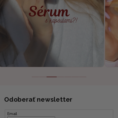
Odoberať newsletter
Email