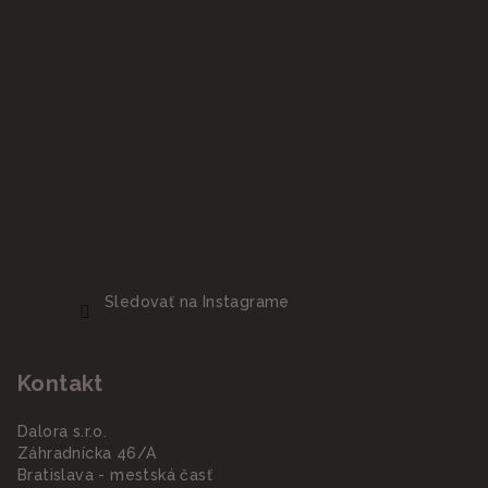
Sledovať na Instagrame
Kontakt
Dalora s.r.o.
Záhradnícka 46/A
Bratislava - mestská časť