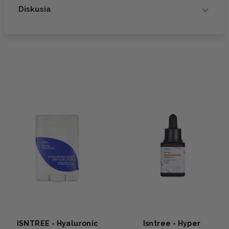
Diskusia
ISNTREE - Hyaluronic
Isntree - Hyper