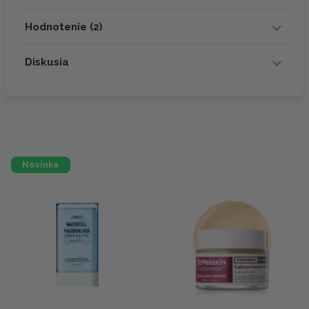
Hodnotenie (2)
Diskusia
Novinka