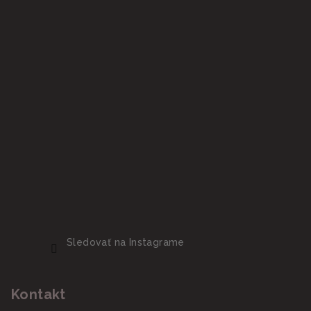
Sledovať na Instagrame
Kontakt